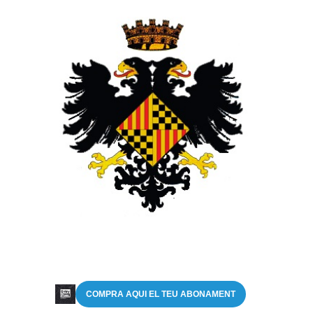
COMPRA AQUI EL TEU ABONAMENT