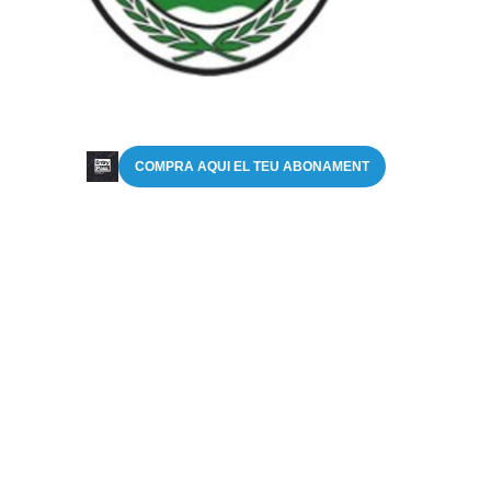
COMPRA AQUI EL TEU ABONAMENT