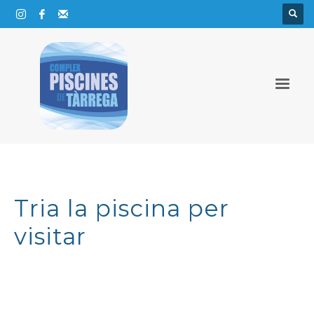
Tria la piscina per
visitar