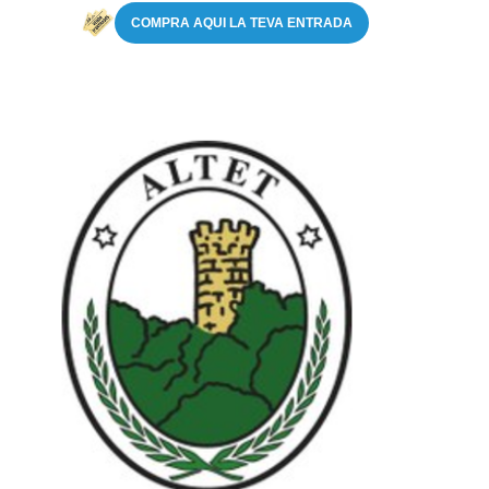
COMPRA AQUI LA TEVA ENTRADA