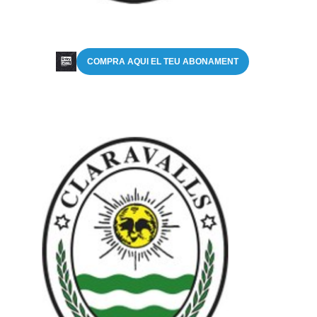
COMPRA AQUI EL TEU ABONAMENT