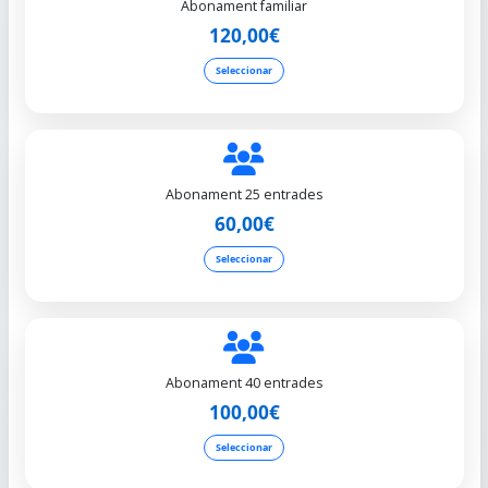
Abonament familiar
120,00€
Seleccionar
Abonament 25 entrades
60,00€
Seleccionar
Abonament 40 entrades
100,00€
Seleccionar