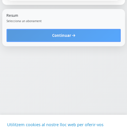
Resum
Selecciona un abonament
Continuar
Utilitzem cookies al nostre lloc web per oferir-vos