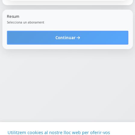
Resum
Selecciona un abonament
Continuar
Utilitzem cookies al nostre lloc web per oferir-vos