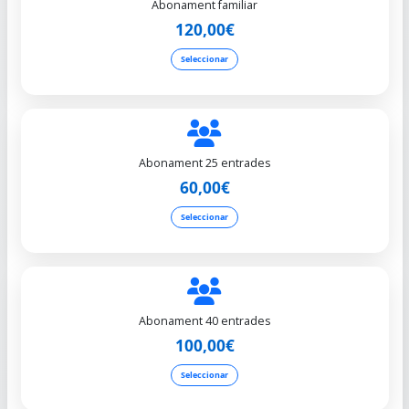
Abonament familiar
120,00€
Seleccionar
Abonament 25 entrades
60,00€
Seleccionar
Abonament 40 entrades
100,00€
Seleccionar