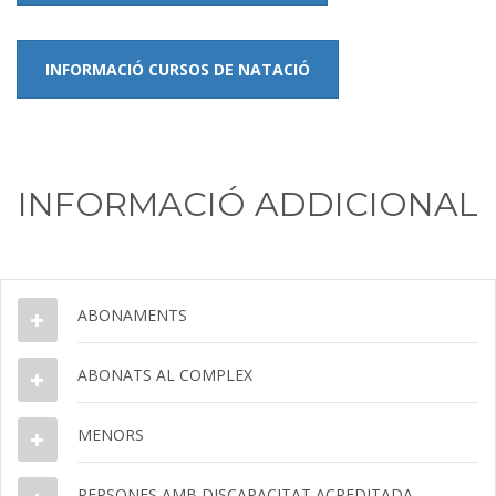
INFORMACIÓ CURSOS DE NATACIÓ
INFORMACIÓ ADDICIONAL
ABONAMENTS
ABONATS AL COMPLEX
MENORS
PERSONES AMB DISCAPACITAT ACREDITADA