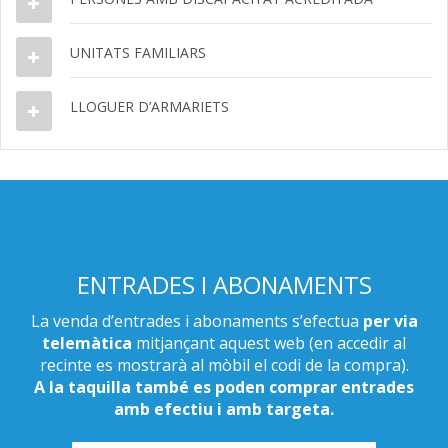
UNITATS FAMILIARS
LLOGUER D’ARMARIETS
ENTRADES I ABONAMENTS
La venda d’entrades i abonaments s’efectua
per via
telemàtica
mitjançant aquest web (en accedir al
recinte es mostrarà al mòbil el codi de la compra).
A la taquilla també es poden comprar entrades
amb efectiu i amb targeta.