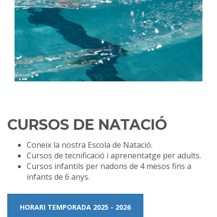
CURSOS DE NATACIÓ
Coneix la nostra Escola de Natació.
Cursos de tecnificació i aprenentatge per adults.
Cursos infantils per nadons de 4 mesos fins a
infants
de 6 anys.
HORARI TEMPORADA 2025 - 2026