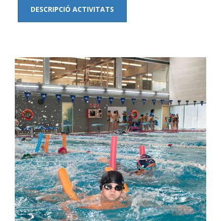
DESCRIPCIÓ ACTIVITATS