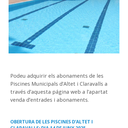
Podeu adquirir els abonaments de les
Piscines Municipals d’Altet i Claravalls a
través d’aquesta página web a l’apartat
venda d’entrades i abonaments.
OBERTURA DE LES PISCINES D’ALTET I