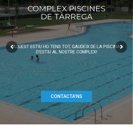
COMPLEX PISCINES
DE TÀRREGA
AQUEST ESTIU HO TENS TOT, GAUDEIX DE LA PISCINA
D’ESTIU AL NOSTRE COMPLEX!
CONTACTA'NS