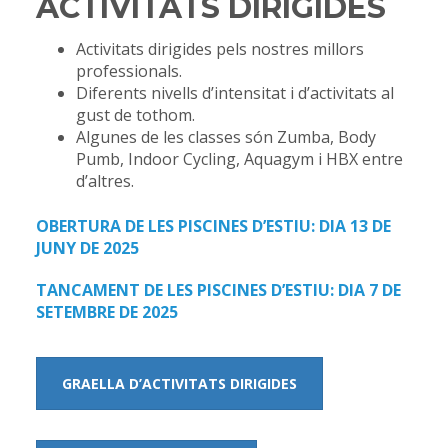
ACTIVITATS DIRIGIDES
Activitats dirigides pels nostres millors
professionals.
Diferents nivells d’intensitat i d’activitats al
gust de tothom.
Algunes de les classes són Zumba, Body
Pumb, Indoor Cycling, Aquagym i HBX entre
d’altres.
OBERTURA DE LES PISCINES D’ESTIU: DIA 13 DE
JUNY DE 2025
TANCAMENT DE LES PISCINES D’ESTIU: DIA 7 DE
SETEMBRE DE 2025
GRAELLA D’ACTIVITATS DIRIGIDES