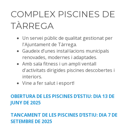
COMPLEX PISCINES DE
TÀRREGA
Un servei públic de qualitat gestionat per
l'Ajuntament de Tàrrega.
Gaudeix d’unes instal·lacions municipals
renovades, modernes i adaptades.
Amb sala fitness i un ampli ventall
d'activitats dirigides piscines descobertes i
interiors.
Vine a fer salut i esport!
OBERTURA DE LES PISCINES D’ESTIU: DIA 13 DE
JUNY DE 2025
TANCAMENT DE LES PISCINES D’ESTIU: DIA 7 DE
SETEMBRE DE 2025