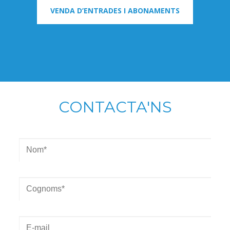
VENDA D’ENTRADES I ABONAMENTS
CONTACTA'NS