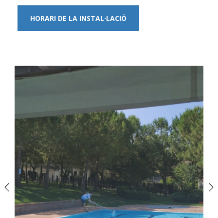
HORARI DE LA INSTAL·LACIÓ