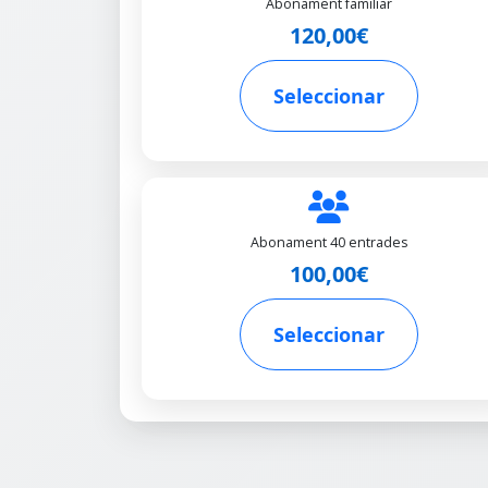
Abonament familiar
120,00€
Seleccionar
Abonament 40 entrades
100,00€
Seleccionar