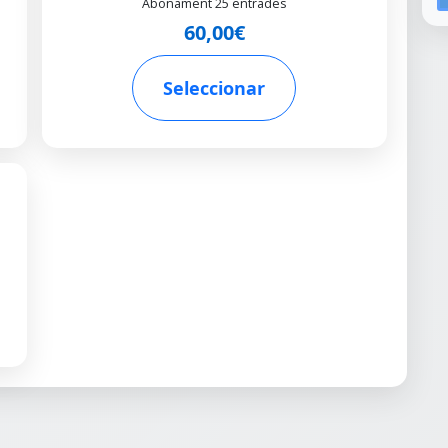
Abonament 25 entrades
60,00€
Seleccionar