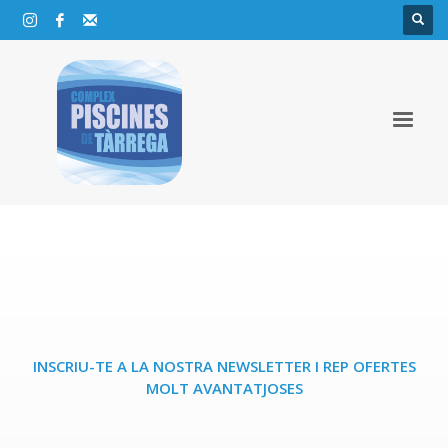
INSCRIU-TE A LA NOSTRA NEWSLETTER I REP OFERTES
MOLT AVANTATJOSES