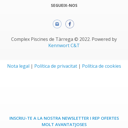
SEGUEIX-NOS
Complex Piscines de Tàrrega © 2022. Powered by
Kennwort C&T
Nota legal
|
Política de privacitat
|
Política de cookies
INSCRIU-TE A LA NOSTRA NEWSLETTER I REP OFERTES
MOLT AVANTATJOSES