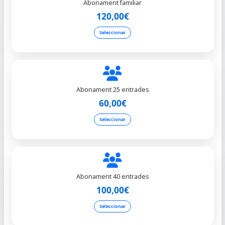
Abonament familiar
120,00€
Seleccionar
Abonament 25 entrades
60,00€
Seleccionar
Abonament 40 entrades
100,00€
Seleccionar