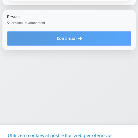
Resum
Selecciona un abonament
Continuar
Utilitzem cookies al nostre lloc web per oferir-vos