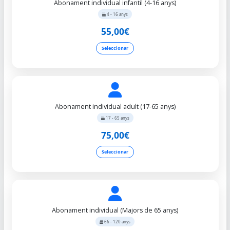
Abonament individual infantil (4-16 anys)
4 - 16 anys
55,00€
Seleccionar
Abonament individual adult (17-65 anys)
17 - 65 anys
75,00€
Seleccionar
Abonament individual (Majors de 65 anys)
66 - 120 anys