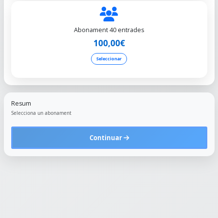
Abonament 40 entrades
100,00€
Seleccionar
Resum
Selecciona un abonament
Continuar