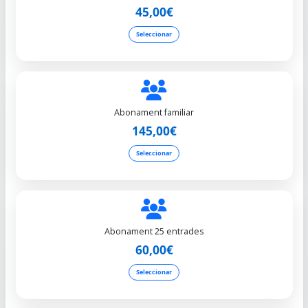
45,00€
Seleccionar
Abonament familiar
145,00€
Seleccionar
Abonament 25 entrades
60,00€
Seleccionar