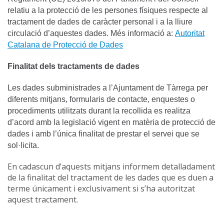
relatiu a la protecció de les persones físiques respecte al
tractament de dades de caràcter personal i a la lliure
circulació d’aquestes dades. Més informació a:
Autoritat
Catalana de Protecció de Dades
Finalitat dels tractaments de dades
Les dades subministrades a l’Ajuntament de Tàrrega per
diferents mitjans, formularis de contacte, enquestes o
procediments utilitzats durant la recollida es realitza
d’acord amb la legislació vigent en matèria de protecció de
dades i amb l’única finalitat de prestar el servei que se
sol·licita.
En cadascun d’aquests mitjans informem detalladament
de la finalitat del tractament de les dades que es duen a
terme únicament i exclusivament si s’ha autoritzat
aquest tractament.