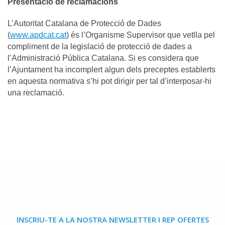
Presentació de reclamacions
L’Autoritat Catalana de Protecció de Dades
(
www.apdcat.cat
) és l’Organisme Supervisor que vetlla pel
compliment de la legislació de protecció de dades a
l’Administració Pública Catalana. Si es considera que
l’Ajuntament ha incomplert algun dels preceptes establerts
en aquesta normativa s’hi pot dirigir per tal d’interposar-hi
una reclamació.
INSCRIU-TE A LA NOSTRA NEWSLETTER I REP OFERTES