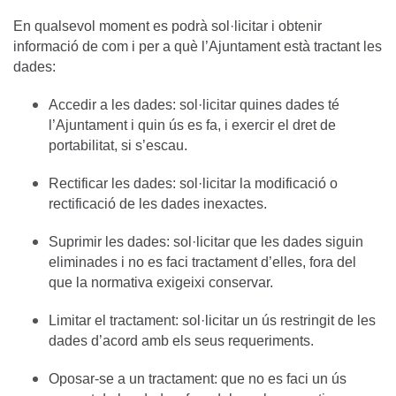
En qualsevol moment es podrà sol·licitar i obtenir
informació de com i per a què l’Ajuntament està tractant les
dades:
Accedir a les dades: sol·licitar quines dades té
l’Ajuntament i quin ús es fa, i exercir el dret de
portabilitat, si s’escau.
Rectificar les dades: sol·licitar la modificació o
rectificació de les dades inexactes.
Suprimir les dades: sol·licitar que les dades siguin
eliminades i no es faci tractament d’elles, fora del
que la normativa exigeixi conservar.
Limitar el tractament: sol·licitar un ús restringit de les
dades d’acord amb els seus requeriments.
Oposar-se a un tractament: que no es faci un ús