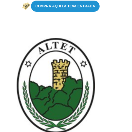
COMPRA AQUI LA TEVA ENTRADA