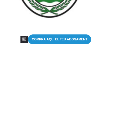
COMPRA AQUI EL TEU ABONAMENT