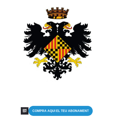
COMPRA AQUI EL TEU ABONAMENT