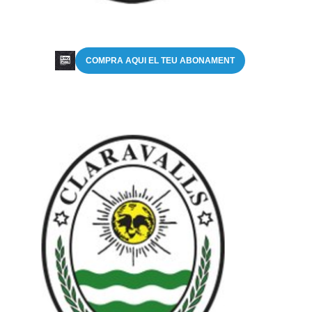
COMPRA AQUI EL TEU ABONAMENT