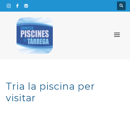
Tria la piscina per
visitar