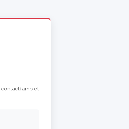
o contacti amb el